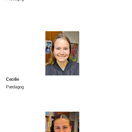
Cecilie
Pædagog