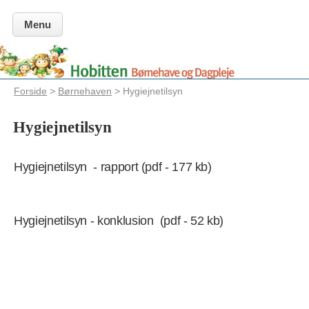
Menu
Forside
>
Børnehaven
> Hygiejnetilsyn
Hygiejnetilsyn
Hygiejnetilsyn - rapport (pdf - 177 kb)
Hygiejnetilsyn - konklusion (pdf - 52 kb)