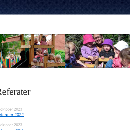
eferater
 oktober 2023
ferater 2022
 oktober 2023