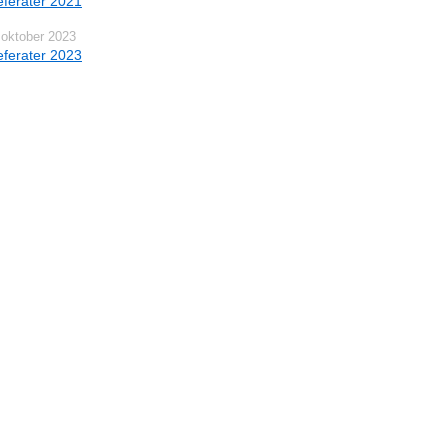
ferater 2021
 oktober 2023
ferater 2023